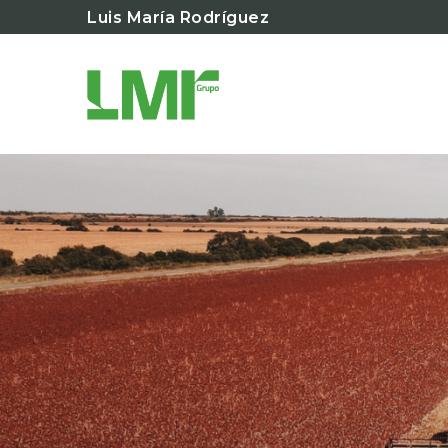
Luis María Rodríguez