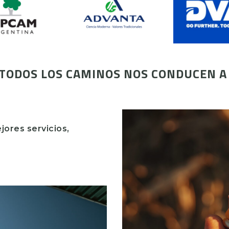
 TODOS LOS CAMINOS NOS CONDUCEN A
jores servicios,