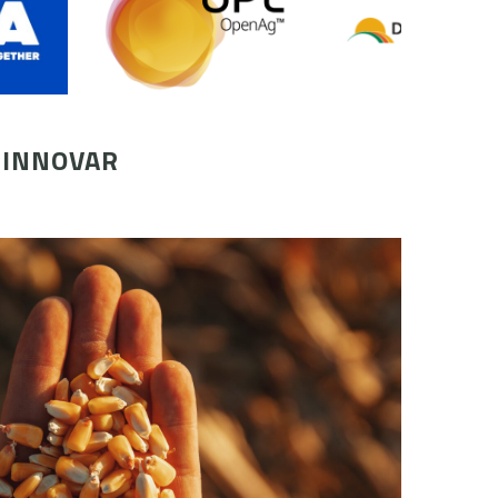
 INNOVAR