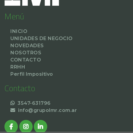
Menú
INICIO
UNIDADES DE NEGOCIO
NOVEDADES
NOSOTROS
CONTACTO
RRHH
Perfil Impositivo
Contacto
3547-631796
info@grupolmr.com.ar