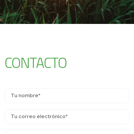
CONTACTO