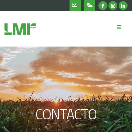
CONTACTO