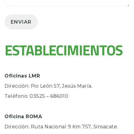
ESTABLECIMIENTOS
Oficinas LMR
Dirección: Pio León 57, Jesús María.
Teléfono: 03525 – 686010
Oficina ROMA
Dirección: Ruta Nacional 9 Km 757, Sinsacate.