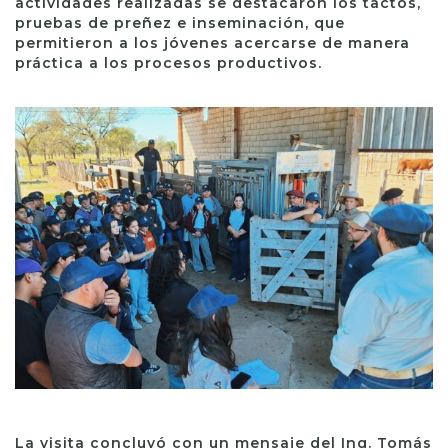
actividades realizadas se destacaron los tactos,
pruebas de preñez e inseminación, que
permitieron a los jóvenes acercarse de manera
práctica a los procesos productivos.
La visita concluyó con un mensaje del Ing. Tomás