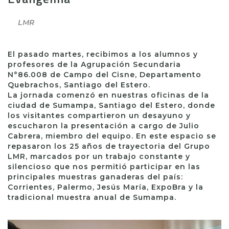
LMR
El pasado martes, recibimos a los alumnos y
profesores de la Agrupación Secundaria
N°86.008 de Campo del Cisne, Departamento
Quebrachos, Santiago del Estero.
La jornada comenzó en nuestras oficinas de la
ciudad de Sumampa, Santiago del Estero, donde
los visitantes compartieron un desayuno y
escucharon la presentación a cargo de Julio
Cabrera, miembro del equipo. En este espacio se
repasaron los 25 años de trayectoria del Grupo
LMR, marcados por un trabajo constante y
silencioso que nos permitió participar en las
principales muestras ganaderas del país:
Corrientes, Palermo, Jesús María, ExpoBra y la
tradicional muestra anual de Sumampa.