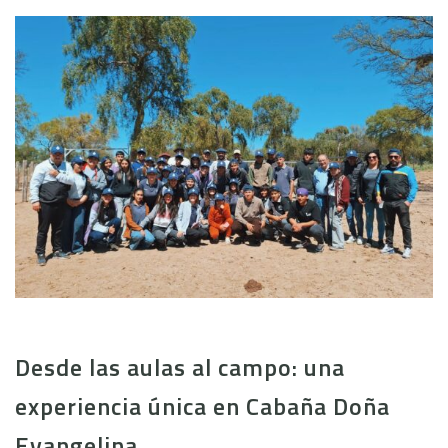
Desde las aulas al campo: una
experiencia única en Cabaña Doña
Evangelina