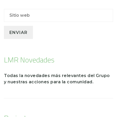
LMR Novedades
Todas la novedades más relevantes del Grupo
y nuestras acciones para la comunidad.