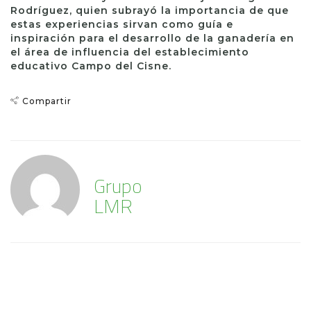
Rodríguez, quien subrayó la importancia de que
estas experiencias sirvan como guía e
inspiración para el desarrollo de la ganadería en
el área de influencia del establecimiento
educativo Campo del Cisne.
Compartir
Grupo
LMR
Publicar un comentario