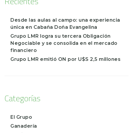
Recientes
Desde las aulas al campo: una experiencia
única en Cabaña Doña Evangelina
Grupo LMR logra su tercera Obligación
Negociable y se consolida en el mercado
financiero
Grupo LMR emitió ON por U$S 2,5 millones
Categorías
El Grupo
Ganadería