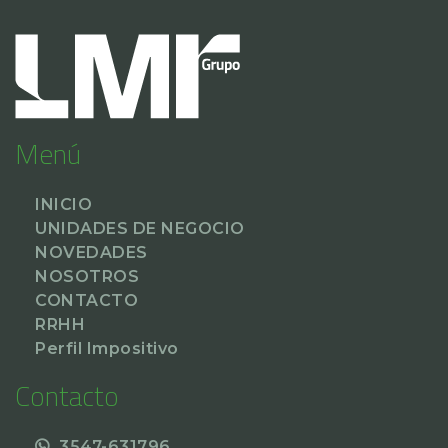
Menú
INICIO
UNIDADES DE NEGOCIO
NOVEDADES
NOSOTROS
CONTACTO
RRHH
Perfil Impositivo
Contacto
3547-631796