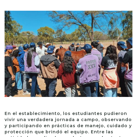
En el establecimiento, los estudiantes pudieron
vivir una verdadera jornada a campo, observando
y participando en prácticas de manejo, cuidado y
protección que brindó el equipo. Entre las