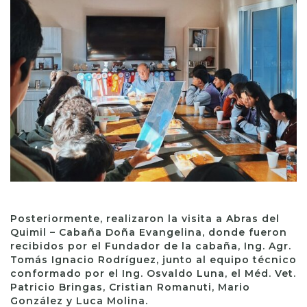
Posteriormente, realizaron la visita a Abras del
Quimil – Cabaña Doña Evangelina, donde fueron
recibidos por el Fundador de la cabaña, Ing. Agr.
Tomás Ignacio Rodríguez, junto al equipo técnico
conformado por el Ing. Osvaldo Luna, el Méd. Vet.
Patricio Bringas, Cristian Romanuti, Mario
González y Luca Molina.