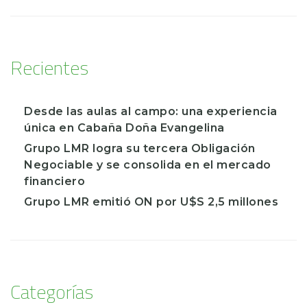
Recientes
Desde las aulas al campo: una experiencia
única en Cabaña Doña Evangelina
Grupo LMR logra su tercera Obligación
Negociable y se consolida en el mercado
financiero
Grupo LMR emitió ON por U$S 2,5 millones
Categorías