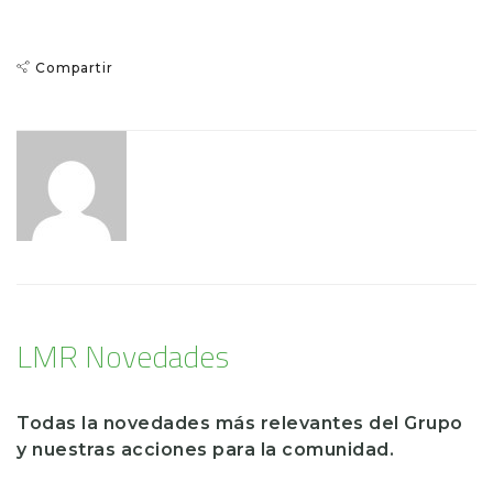
Compartir
lmrgrupo
LMR Novedades
Todas la novedades más relevantes del Grupo
y nuestras acciones para la comunidad.