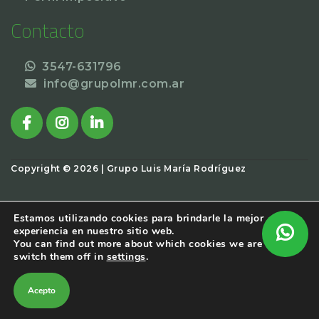
Contacto
3547-631796
info@grupolmr.com.ar
Copyright ©
2026 | Grupo Luis María Rodríguez
.
Estamos utilizando cookies para brindarle la mejor
experiencia en nuestro sitio web.
You can find out more about which cookies we are using or
switch them off in
settings
.
Acepto