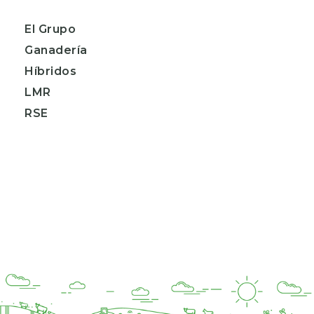
El Grupo
Ganadería
Híbridos
LMR
RSE