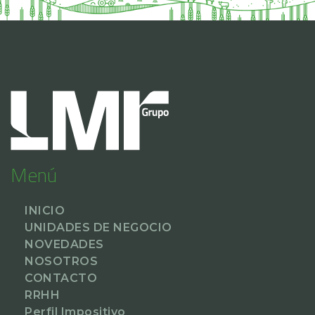
Menú
INICIO
UNIDADES DE NEGOCIO
NOVEDADES
NOSOTROS
CONTACTO
RRHH
Perfil Impositivo