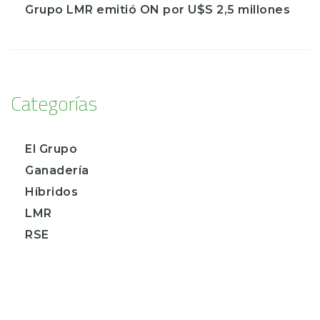
Grupo LMR emitió ON por U$S 2,5 millones
Categorías
El Grupo
Ganadería
Híbridos
LMR
RSE