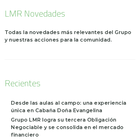
LMR Novedades
Todas la novedades más relevantes del Grupo
y nuestras acciones para la comunidad.
Recientes
Desde las aulas al campo: una experiencia
única en Cabaña Doña Evangelina
Grupo LMR logra su tercera Obligación
Negociable y se consolida en el mercado
financiero