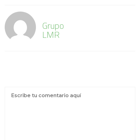
Grupo
LMR
Publicar un comentario