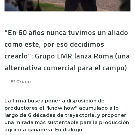
“En 60 años nunca tuvimos un aliado
como este, por eso decidimos
crearlo”: Grupo LMR lanza Roma (una
alternativa comercial para el campo)
El Grupo
La firma busca poner a disposición de
productores el “know how” acumulado a lo
largo de 6 décadas de trayectoria, y proponer
una mirada más sustentable para la producción
agrícola ganadera. En diálogo