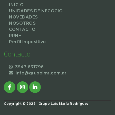
INICIO
UNIDADES DE NEGOCIO
NOVEDADES
NOSOTROS
CONTACTO
RRHH
Perfil Impositivo
Contacto
3547-631796
info@grupolmr.com.ar
Copyright ©
2026 | Grupo Luis María Rodríguez