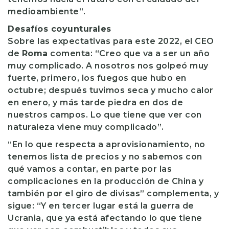
medioambiente”.
Desafíos coyunturales
Sobre las expectativas para este 2022, el CEO
de
Roma
comenta: “Creo que va a ser un año
muy complicado. A nosotros nos golpeó muy
fuerte, primero, los fuegos que hubo en
octubre; después tuvimos seca y mucho calor
en enero, y más tarde piedra en dos de
nuestros campos. Lo que tiene que ver con
naturaleza viene muy complicado”.
“En lo que respecta a aprovisionamiento, no
tenemos lista de precios y no sabemos con
qué vamos a contar, en parte por las
complicaciones en la producción de China y
también por el giro de divisas” complementa, y
sigue: “Y en tercer lugar está la guerra de
Ucrania, que ya está afectando lo que tiene