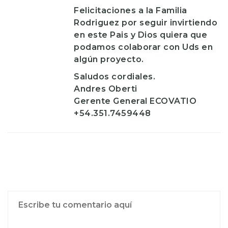
Felicitaciones a la Familia
Rodriguez por seguir invirtiendo
en este Pais y Dios quiera que
podamos colaborar con Uds en
algún proyecto.
Saludos cordiales.
Andres Oberti
Gerente General ECOVATIO
+54.351.7459448
Publicar un comentario