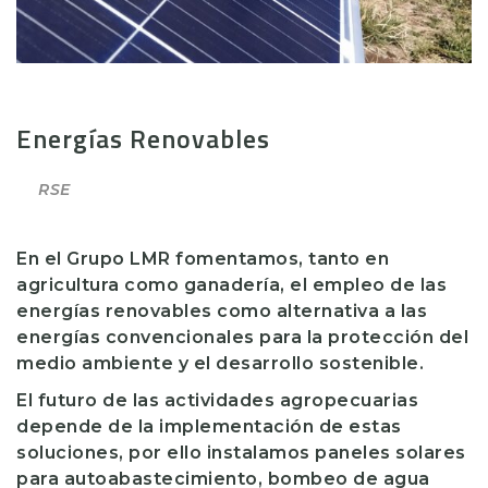
Energías Renovables
RSE
En el Grupo LMR fomentamos, tanto en
agricultura como ganadería, el empleo de las
energías renovables como alternativa a las
energías convencionales para la protección del
medio ambiente y el desarrollo sostenible.
El futuro de las actividades agropecuarias
depende de la implementación de estas
soluciones, por ello instalamos paneles solares
para autoabastecimiento, bombeo de agua