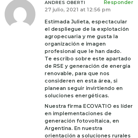
Responder
ANDRES OBERTI
27 julio, 2021 at 12:56 pm
Estimada Julieta, espectacular
el despliegue de la explotación
agropecuaria y me gusta la
organización e imagen
profesional que le han dado.
Te escribo sobre este apartado
de RSE y generación de energía
renovable, para que nos
consideren en esta área, si
planean seguir invirtiendo en
soluciones energéticas.
Nuestra firma ECOVATIO es líder
en implementaciones de
generación fotovoltaica, en
Argentina. En nuestra
orientación a soluciones rurales