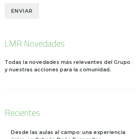
LMR Novedades
Todas la novedades más relevantes del Grupo
y nuestras acciones para la comunidad.
Recientes
Desde las aulas al campo: una experiencia