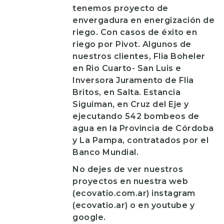
tenemos proyecto de
envergadura en energización de
riego. Con casos de éxito en
riego por Pivot. Algunos de
nuestros clientes, Flia Boheler
en Rio Cuarto- San Luis e
Inversora Juramento de Flia
Britos, en Salta. Estancia
Siguiman, en Cruz del Eje y
ejecutando 542 bombeos de
agua en la Provincia de Córdoba
y La Pampa, contratados por el
Banco Mundial.
No dejes de ver nuestros
proyectos en nuestra web
(ecovatio.com.ar) instagram
(ecovatio.ar) o en youtube y
google.