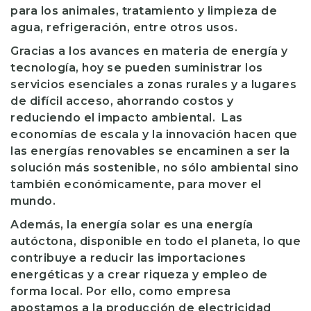
para los animales, tratamiento y limpieza de
agua, refrigeración, entre otros usos.
Gracias a los avances en materia de energía y
tecnología, hoy se pueden suministrar los
servicios esenciales a zonas rurales y a lugares
de difícil acceso, ahorrando costos y
reduciendo el impacto ambiental. Las
economías de escala y la innovación hacen que
las energías renovables se encaminen a ser la
solución más sostenible, no sólo ambiental sino
también económicamente, para mover el
mundo.
Además, la energía solar es una energía
autóctona, disponible en todo el planeta, lo que
contribuye a reducir las importaciones
energéticas y a crear riqueza y empleo de
forma local. Por ello, como empresa
apostamos a la producción de electricidad