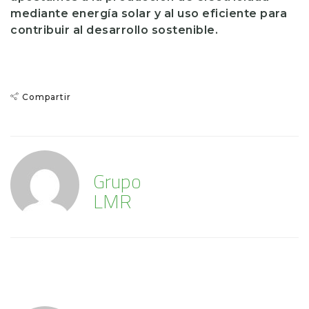
mediante energía solar y al uso eficiente para
contribuir al desarrollo sostenible.
Compartir
Grupo
LMR
Comentario (1)