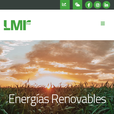
Energías Renovables