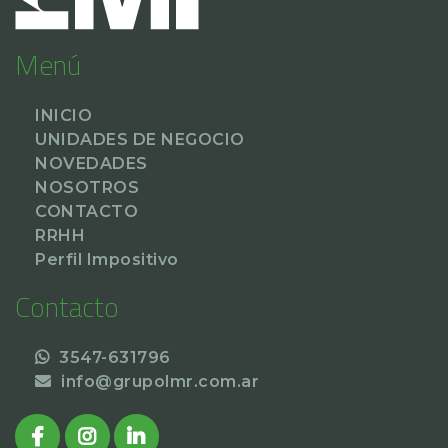
Menú
INICIO
UNIDADES DE NEGOCIO
NOVEDADES
NOSOTROS
CONTACTO
RRHH
Perfil Impositivo
Contacto
3547-631796
info@grupolmr.com.ar